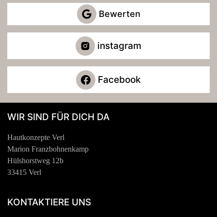
Bewerten
instagram
Facebook
WIR SIND FÜR DICH DA
Hautkonzepte Verl
Marion Franzbohnenkamp
Hülshorstweg 12b
33415 Verl
KONTAKTIERE UNS