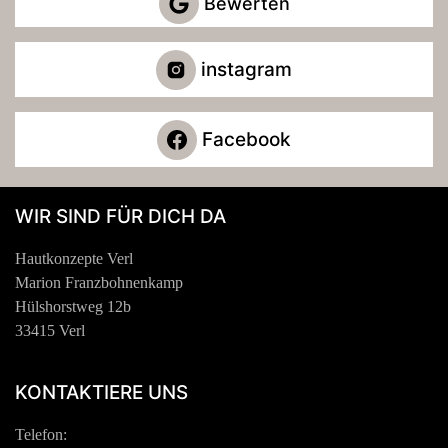
Bewerten
instagram
Facebook
WIR SIND FÜR DICH DA
Hautkonzepte Verl
Marion Franzbohnenkamp
Hülshorstweg 12b
33415 Verl
KONTAKTIERE UNS
Telefon: