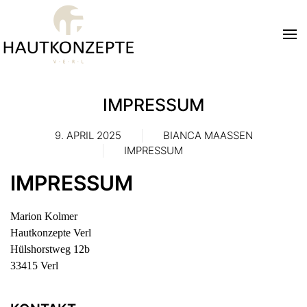
Zum Hauptinhalt springen
IMPRESSUM
9. APRIL 2025
BIANCA MAASSEN
IMPRESSUM
IMPRESSUM
Marion Kolmer
Hautkonzepte Verl
Hülshorstweg 12b
33415 Verl