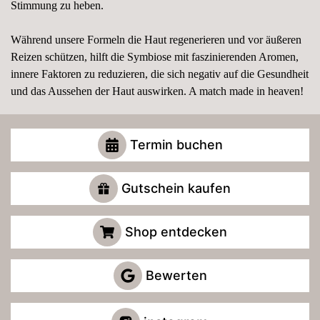
Stimmung zu heben.
Während unsere Formeln die Haut regenerieren und vor äußeren
Reizen schützen, hilft die Symbiose mit faszinierenden Aromen,
innere Faktoren zu reduzieren, die sich negativ auf die Gesundheit
und das Aussehen der Haut auswirken. A match made in heaven!
Termin buchen
Gutschein kaufen
Shop entdecken
Bewerten