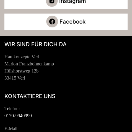
instagram
Facebook
WIR SIND FÜR DICH DA
Hautkonzepte Verl
Marion Franzbohnenkamp
Hülshorstweg 12b
33415 Verl
KONTAKTIERE UNS
Telefon:
0170-9940999
E-Mail: