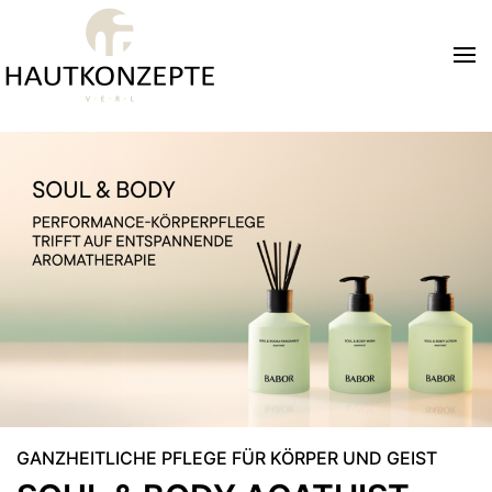
Zum Hauptinhalt springen
GANZHEITLICHE PFLEGE FÜR KÖRPER UND GEIST