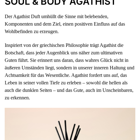
SOUL & BODY AGATHIST
Der Agathist Duft umhüllt die Sinne mit belebenden,
Komponenten und dem Ziel, einen positiven Einfluss auf das
Wohlbefinden zu erzeugen.
Inspiriert von der griechischen Philosophie trägt Agathist die
Botschaft, dass jeder Augenblick uns näher zum ultimativen
Guten führt. Sie erinnert uns daran, dass wahres Glück nicht in
äußeren Umständen liegt, sondern in unserer inneren Haltung und
Achtsamkeit für das Wesentliche. Agathist fordert uns auf, das
Leben in seiner vollen Tiefe zu erleben – sowohl die hellen als
auch die dunklen Seiten – und das Gute, auch im Unscheinbaren,
zu erkennen.