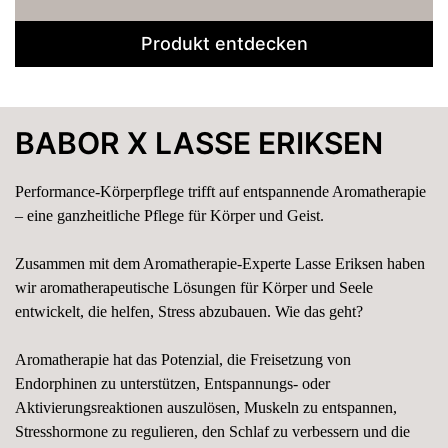
fruchtiger Feige und mediterraner Bergamotte.
Produkt entdecken
BABOR X LASSE ERIKSEN
Performance-Körperpflege trifft auf entspannende Aromatherapie
– eine ganzheitliche Pflege für Körper und Geist.
Zusammen mit dem Aromatherapie-Experte Lasse Eriksen haben
wir aromatherapeutische Lösungen für Körper und Seele
entwickelt, die helfen, Stress abzubauen. Wie das geht?
Aromatherapie hat das Potenzial, die Freisetzung von
Endorphinen zu unterstützen, Entspannungs- oder
Aktivierungsreaktionen auszulösen, Muskeln zu entspannen,
Stresshormone zu regulieren, den Schlaf zu verbessern und die