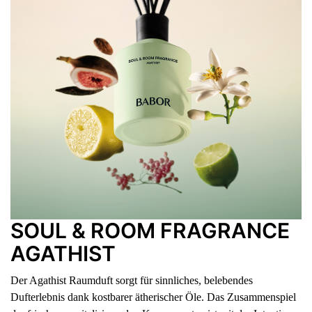
SOUL & ROOM FRAGRANCE
AGATHIST
Der Agathist Raumduft sorgt für sinnliches, belebendes
Dufterlebnis dank kostbarer ätherischer Öle. Das Zusammenspiel