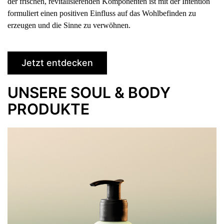
der frischen, revitalisierenden Komponenten ist mit der Intention
formuliert einen positiven Einfluss auf das Wohlbefinden zu
erzeugen und die Sinne zu verwöhnen.
Jetzt entdecken
UNSERE SOUL & BODY
PRODUKTE