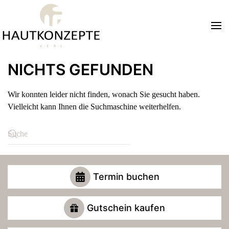
Zum Hauptinhalt springen
NICHTS GEFUNDEN
Wir konnten leider nicht finden, wonach Sie gesucht haben.
Vielleicht kann Ihnen die Suchmaschine weiterhelfen.
Termin buchen
Gutschein kaufen