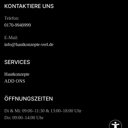
KONTAKTIERE UNS
Telefon:
0170-9940999
E-Mail:
info@hautkonzepte-verl.de
SERVICES
Hautkonzepte
ADD ONS
ÖFFNUNGSZEITEN
Di & Mi: 09:00–11:30 & 13:00–18:00 Uhr
Do: 09:00–14:00 Uhr