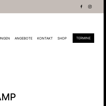
TERMINE
UNGEN
ANGEBOTE
KONTAKT
SHOP
AMP