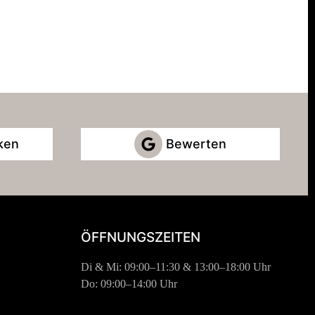
ken
Bewerten
ÖFFNUNGSZEITEN
Di & Mi: 09:00–11:30 & 13:00–18:00 Uhr
Do: 09:00–14:00 Uhr