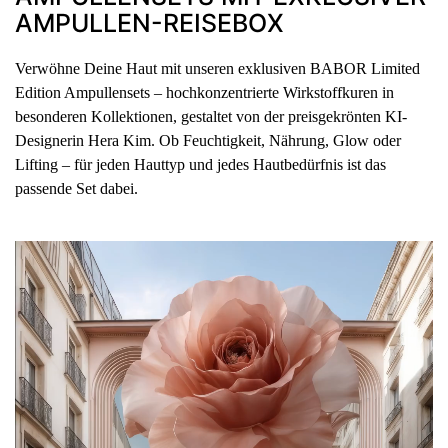
AMPULLEN-REISEBOX
Verwöhne Deine Haut mit unseren exklusiven BABOR Limited
Edition Ampullensets – hochkonzentrierte Wirkstoffkuren in
besonderen Kollektionen, gestaltet von der preisgekrönten KI-
Designerin Hera Kim. Ob Feuchtigkeit, Nährung, Glow oder
Lifting – für jeden Hauttyp und jedes Hautbedürfnis ist das
passende Set dabei.