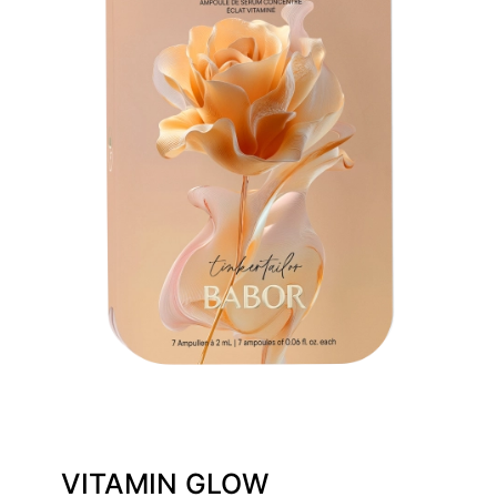
VITAMIN GLOW