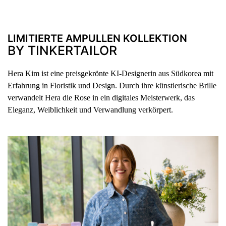
LIMITIERTE AMPULLEN KOLLEKTION
BY TINKERTAILOR
Hera Kim ist eine preisgekrönte KI-Designerin aus Südkorea mit
Erfahrung in Floristik und Design. Durch ihre künstlerische Brille
verwandelt Hera die Rose in ein digitales Meisterwerk, das
Eleganz, Weiblichkeit und Verwandlung verkörpert.