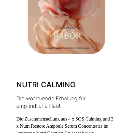
NUTRI CALMING
Die wohltuende Erholung für
empfindliche Haut
Die Zusammenstellung aus 4 x SOS Calming und 3
x Nutri Restore Ampoule Serum Concentrates im