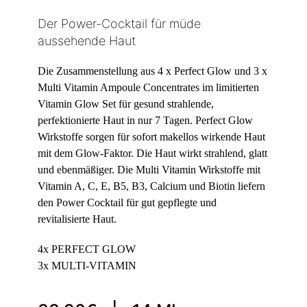
Der Power-Cocktail für müde
aussehende Haut
Die Zusammenstellung aus 4 x Perfect Glow und 3 x
Multi Vitamin Ampoule Concentrates im limitierten
Vitamin Glow Set für gesund strahlende,
perfektionierte Haut in nur 7 Tagen. Perfect Glow
Wirkstoffe sorgen für sofort makellos wirkende Haut
mit dem Glow-Faktor. Die Haut wirkt strahlend, glatt
und ebenmäßiger. Die Multi Vitamin Wirkstoffe mit
Vitamin A, C, E, B5, B3, Calcium und Biotin liefern
den Power Cocktail für gut gepflegte und
revitalisierte Haut.
4x PERFECT GLOW
3x MULTI-VITAMIN