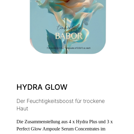
HYDRA GLOW
Der Feuchtigkeitsboost für trockene
Haut
Die Zusammenstellung aus 4 x Hydra Plus und 3 x
Perfect Glow Ampoule Serum Concentrates im