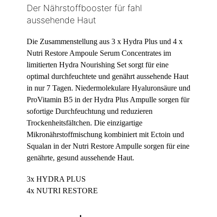
Der Nährstoffbooster für fahl
aussehende Haut
Die Zusammenstellung aus 3 x Hydra Plus und 4 x
Nutri Restore Ampoule Serum Concentrates im
limitierten Hydra Nourishing Set sorgt für eine
optimal durchfeuchtete und genährt aussehende Haut
in nur 7 Tagen. Niedermolekulare Hyaluronsäure und
ProVitamin B5 in der Hydra Plus Ampulle sorgen für
sofortige Durchfeuchtung und reduzieren
Trockenheitsfältchen. Die einzigartige
Mikronährstoffmischung kombiniert mit Ectoin und
Squalan in der Nutri Restore Ampulle sorgen für eine
genährte, gesund aussehende Haut.
3x HYDRA PLUS
4x NUTRI RESTORE