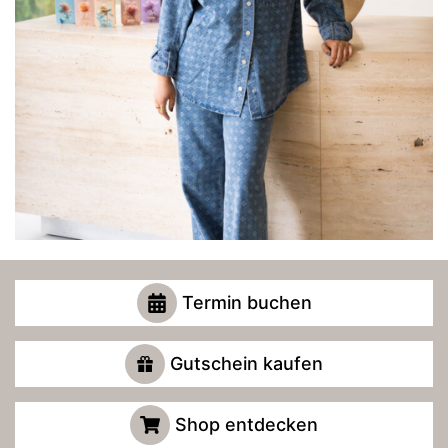
Termin buchen
Gutschein kaufen
Shop entdecken