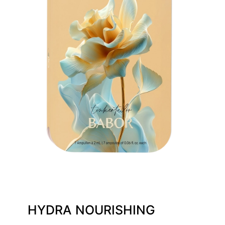
HYDRA NOURISHING