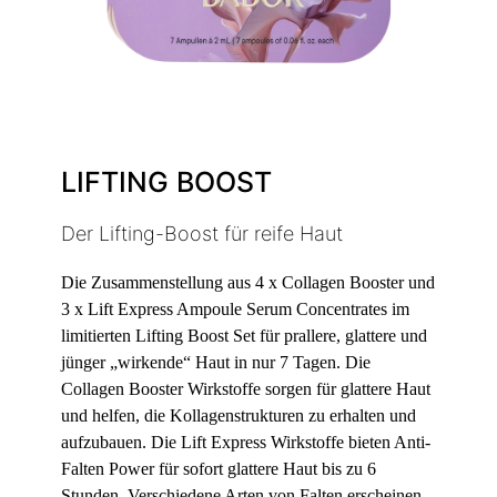
LIFTING BOOST
Der Lifting-Boost für reife Haut
Die Zusammenstellung aus 4 x Collagen Booster und
3 x Lift Express Ampoule Serum Concentrates im
limitierten Lifting Boost Set für prallere, glattere und
jünger „wirkende“ Haut in nur 7 Tagen. Die
Collagen Booster Wirkstoffe sorgen für glattere Haut
und helfen, die Kollagenstrukturen zu erhalten und
aufzubauen. Die Lift Express Wirkstoffe bieten Anti-
Falten Power für sofort glattere Haut bis zu 6
Stunden. Verschiedene Arten von Falten erscheinen