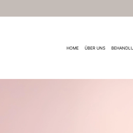
HOME
ÜBER UNS
BEHANDL