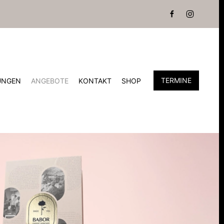
TERMINE
UNGEN
ANGEBOTE
KONTAKT
SHOP