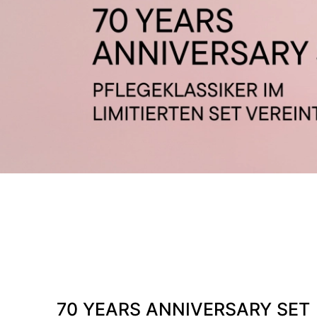
70 YEARS ANNIVERSARY SET