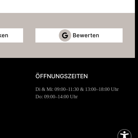
ken
Bewerten
ÖFFNUNGSZEITEN
Di & Mi: 09:00–11:30 & 13:00–18:00 Uhr
Do: 09:00–14:00 Uhr